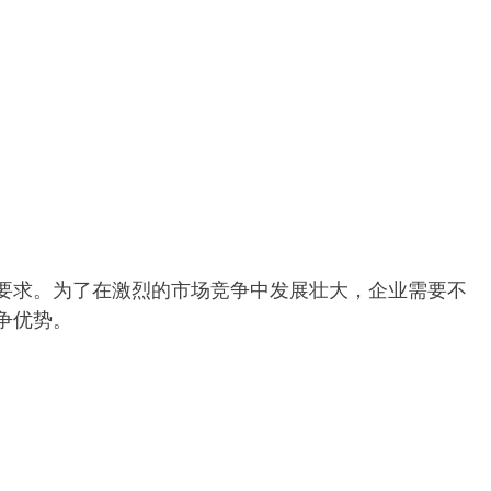
要求。为了在激烈的市场竞争中发展壮大，企业需要不
争优势。