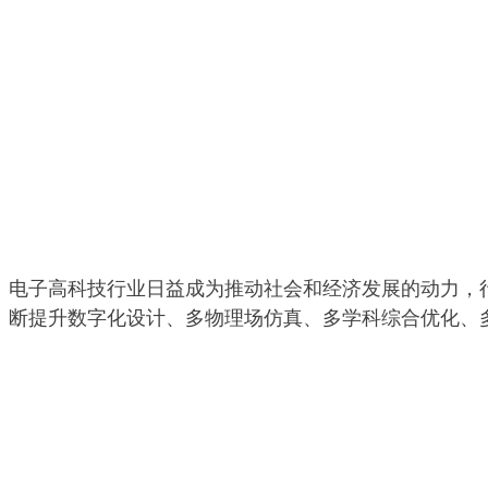
电子高科技行业日益成为推动社会和经济发展的动力，
断提升数字化设计、多物理场仿真、多学科综合优化、