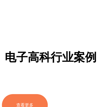
电子高科行业案例
查看更多