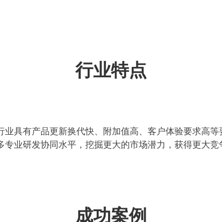
行业特点
行业具有产品更新换代快、附加值高、客户体验要求高等
多专业研发协同水平，挖掘更大的市场潜力，获得更大竞
成功案例